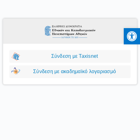
Ανοίξτε
Σύνδεση με Taxisnet
Σύνδεση με ακαδημαϊκό λογαριασμό